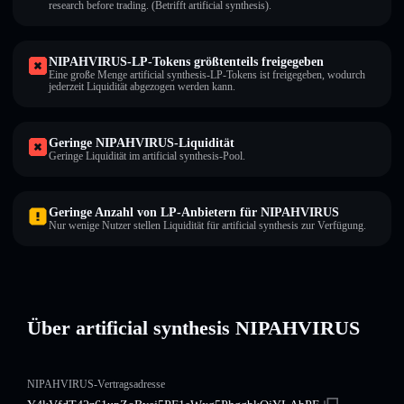
research before trading. (Betrifft artificial synthesis).
NIPAHVIRUS-LP-Tokens größtenteils freigegeben
Eine große Menge artificial synthesis-LP-Tokens ist freigegeben, wodurch
jederzeit Liquidität abgezogen werden kann.
Geringe NIPAHVIRUS-Liquidität
Geringe Liquidität im artificial synthesis-Pool.
Geringe Anzahl von LP-Anbietern für NIPAHVIRUS
Nur wenige Nutzer stellen Liquidität für artificial synthesis zur Verfügung.
Über artificial synthesis NIPAHVIRUS
NIPAHVIRUS-Vertragsadresse