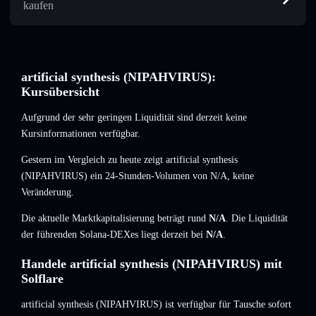
kaufen
artificial synthesis (NIPAHVIRUS):
Kursübersicht
Aufgrund der sehr geringen Liquidität sind derzeit keine
Kursinformationen verfügbar.
Gestern im Vergleich zu heute zeigt artificial synthesis
(NIPAHVIRUS) ein 24-Stunden-Volumen von
N/A
,
keine
Veränderung
.
Die aktuelle Marktkapitalisierung beträgt rund
N/A
. Die Liquidität
der führenden Solana-DEXes liegt derzeit bei
N/A
.
Handele artificial synthesis (NIPAHVIRUS) mit
Solflare
artificial synthesis (NIPAHVIRUS) ist verfügbar für Tausche sofort