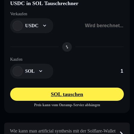
USDC in SOL Tauschrechner
Verkaufen
USDC
Kaufen
SOL
SOL tauschen
Preis kann vom Onramp-Service abhängen
Wie kann man artificial synthesis mit der Solflare-Wallet