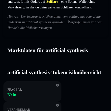
und setze Limit-Orders auf
Solflare
- eine Solana-Wallet ohne
Verwahrung, in der du deine privaten Schlüssel kontrollierst.
Hinweis: Der integrierte Risikoscanner von Solflare hat potenzielle
Bedenken zu artificial synthesis gemeldet. Überprüfe immer vor dem
Handeln die Risikobewertungen.
Marktdaten für artificial synthesis
artificial synthesis-Tokenrisikoübersicht
PRÄGBAR
Nein
VERÄNDERBAR