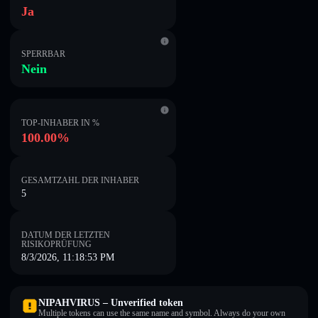
Ja
SPERRBAR
Nein
TOP-INHABER IN %
100.00%
GESAMTZAHL DER INHABER
5
DATUM DER LETZTEN
RISIKOPRÜFUNG
8/3/2026, 11:18:53 PM
NIPAHVIRUS – Unverified token
Multiple tokens can use the same name and symbol. Always do your own