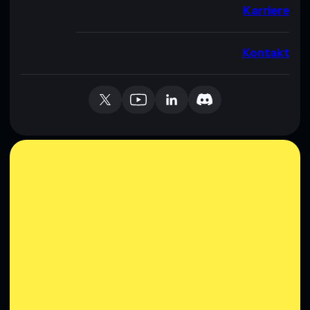
Karriere
Kontakt