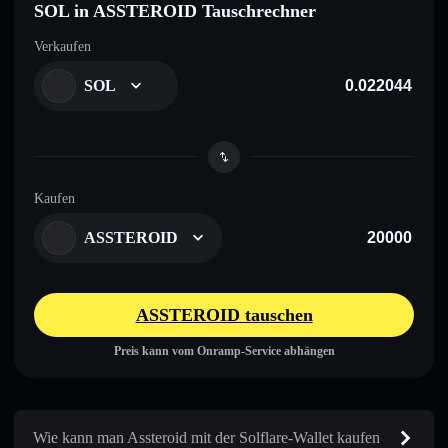
SOL in ASSTEROID Tauschrechner
Verkaufen
SOL
Kaufen
ASSTEROID
ASSTEROID tauschen
Preis kann vom Onramp-Service abhängen
Wie kann man Assteroid mit der Solflare-Wallet kaufen