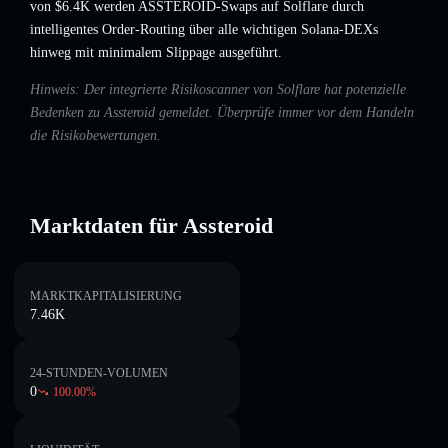
von $6.4K werden ASSTEROID-Swaps auf Solflare durch
intelligentes Order-Routing über alle wichtigen Solana-DEXs
hinweg mit minimalem Slippage ausgeführt.
Hinweis: Der integrierte Risikoscanner von Solflare hat potenzielle
Bedenken zu Assteroid gemeldet. Überprüfe immer vor dem Handeln
die Risikobewertungen.
Marktdaten für Assteroid
MARKTKAPITALISIERUNG
7.46K
24-STUNDEN-VOLUMEN
0
100.00
%