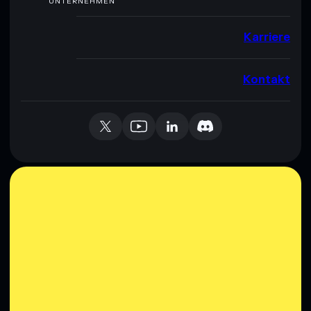
UNTERNEHMEN
Karriere
Kontakt