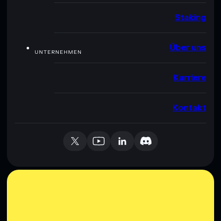
Staking
Über uns
UNTERNEHMEN
Karriere
Kontakt