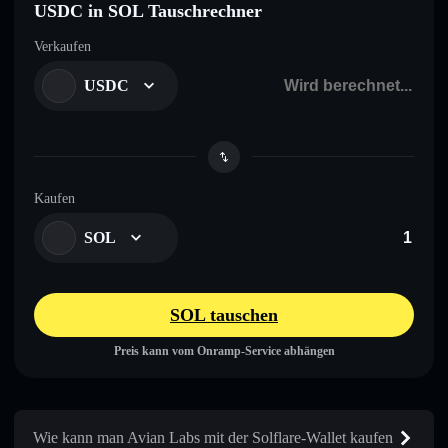
USDC in SOL Tauschrechner
Verkaufen
USDC
Kaufen
SOL
SOL tauschen
Preis kann vom Onramp-Service abhängen
Wie kann man Avian Labs mit der Solflare-Wallet kaufen