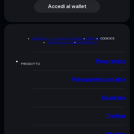
Accedi al wallet
INFORMATIVA SULLA PRIVACY
TERMS
COOKIES
MAPPA DEL SITO
BRAND KIT
Panoramica
PRODOTTO
Principali funzionalità
Sicurezza
Trading