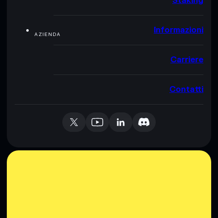
Staking
Informazioni
AZIENDA
Carriere
Contatti