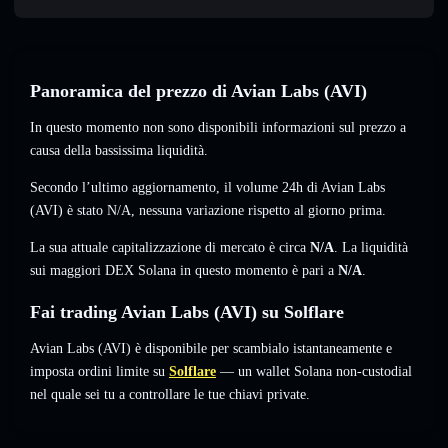
Panoramica del prezzo di Avian Labs (AVI)
In questo momento non sono disponibili informazioni sul prezzo a
causa della bassissima liquidità.
Secondo l’ultimo aggiornamento, il volume 24h di Avian Labs
(AVI) è stato
N/A
,
nessuna variazione
rispetto al giorno prima.
La sua attuale capitalizzazione di mercato è circa
N/A
. La liquidità
sui maggiori DEX Solana in questo momento è pari a
N/A
.
Fai trading Avian Labs (AVI) su Solflare
Avian Labs (AVI) è disponibile per scambialo istantaneamente e
imposta ordini limite su
Solflare
— un wallet Solana non-custodial
nel quale sei tu a controllare le tue chiavi private.