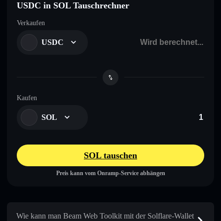
USDC in SOL Tauschrechner
Verkaufen
USDC
Kaufen
SOL
SOL tauschen
Preis kann vom Onramp-Service abhängen
Wie kann man Beam Web Toolkit mit der Solflare-Wallet