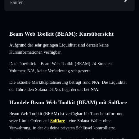
kaufen
Beam Web Toolkit (BEAM): Kursübersicht
Aufgrund der sehr geringen Liquidität sind derzeit keine
Kursinformationen verfügbar.
Datenüberblick – Beam Web Toolkit (BEAM) 24-Stunden-
Volumen:
N/A
,
keine Veränderung
seit gestern.
Die aktuelle Marktkapitalisierung beträgt rund
N/A
. Die Liquidität
der führenden Solana-DEXes liegt derzeit bei
N/A
.
Handele Beam Web Toolkit (BEAM) mit Solflare
Beam Web Toolkit (BEAM) ist verfügbar für Tausche sofort und
setze Limit-Orders auf
Solflare
- eine Solana-Wallet ohne
Verwahrung, in der du deine privaten Schlüssel kontrollierst.