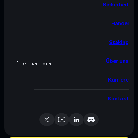
Sicherheit
Handel
Staking
Über uns
UNTERNEHMEN
Karriere
Kontakt