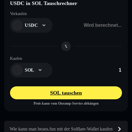
USDC in SOL Tauschrechner
Verkaufen
USDC
Kaufen
SOL
SOL tauschen
Preis kann vom Onramp-Service abhängen
Wie kann man beans.fun mit der Solflare-Wallet kaufen