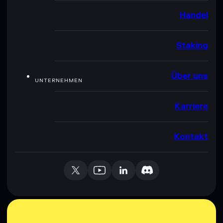
Handel
Staking
Über uns
UNTERNEHMEN
Karriere
Kontakt