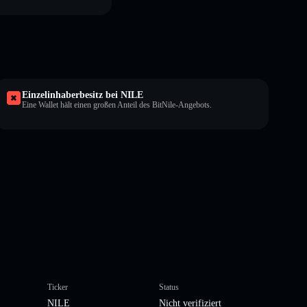
Einzelinhaberbesitz bei NILE
Eine Wallet hält einen großen Anteil des BitNile-Angebots.
Ticker
Status
NILE
Nicht verifiziert