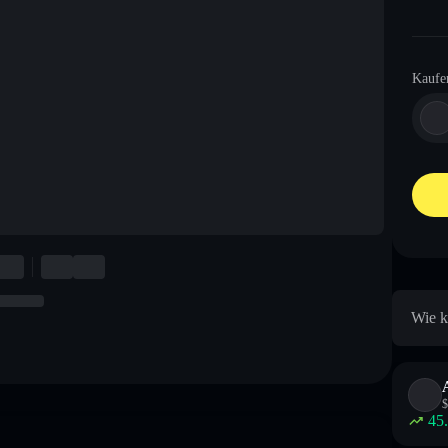
Kaufe
Wie k
$
45