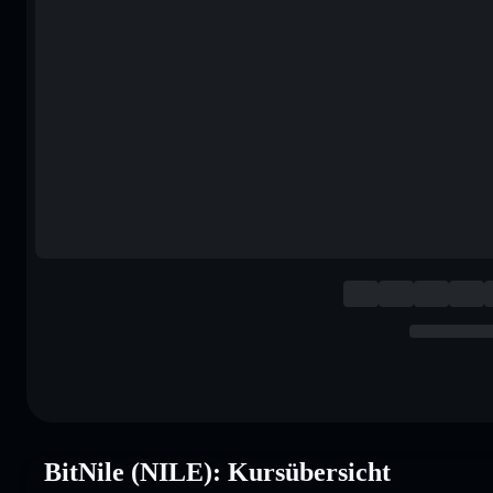
BitNile (NILE): Kursübersicht