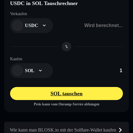
USDC in SOL Tauschrechner
Verkaufen
USDC
Kaufen
SOL
SOL tauschen
Preis kann vom Onramp-Service abhängen
Wie kann man BLOSK.io mit der Solflare-Wallet kaufen