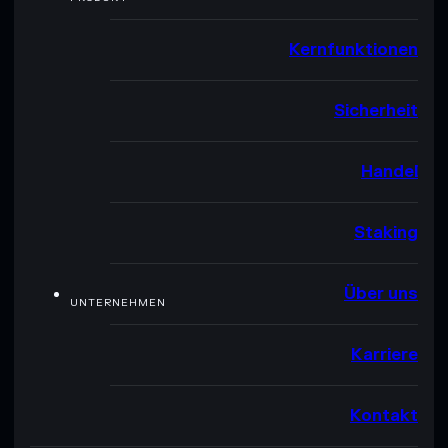
Kernfunktionen
Sicherheit
Handel
Staking
Über uns
UNTERNEHMEN
Karriere
Kontakt