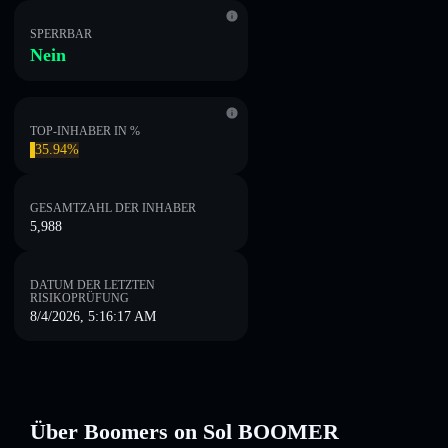
SPERRBAR
Nein
TOP-INHABER IN %
35.94%
GESAMTZAHL DER INHABER
5,988
DATUM DER LETZTEN
RISIKOPRÜFUNG
8/4/2026, 5:16:17 AM
Über Boomers on Sol BOOMER