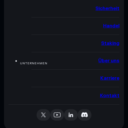
Sicherheit
Handel
Staking
Über uns
UNTERNEHMEN
Karriere
Kontakt