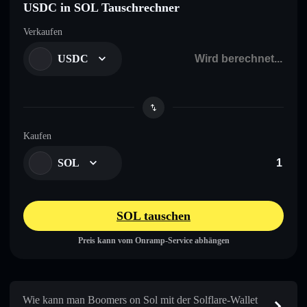
USDC in SOL Tauschrechner
Verkaufen
USDC
Kaufen
SOL
SOL tauschen
Preis kann vom Onramp-Service abhängen
Wie kann man Boomers on Sol mit der Solflare-Wallet