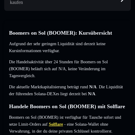
kaufen
Boomers on Sol (BOOMER): Kursübersicht
Aufgrund der sehr geringen Liquidität sind derzeit keine
Kursinformationen verfügbar.
Die Handelsaktivität über 24 Stunden für Boomers on Sol
(BOOMER) beläuft sich auf
N/A
,
keine Veränderung
im
Tagesvergleich.
Die aktuelle Marktkapitalisierung beträgt rund
N/A
. Die Liquidität
der führenden Solana-DEXes liegt derzeit bei
N/A
.
Handele Boomers on Sol (BOOMER) mit Solflare
Boomers on Sol (BOOMER) ist verfügbar für Tausche sofort und
setze Limit-Orders auf
Solflare
- eine Solana-Wallet ohne
Verwahrung, in der du deine privaten Schlüssel kontrollierst.