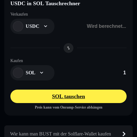
USDC in SOL Tauschrechner
Verkaufen
USDC
Kaufen
SOL
SOL tauschen
Preis kann vom Onramp-Service abhängen
Wie kann man BUST mit der Solflare-Wallet kaufen