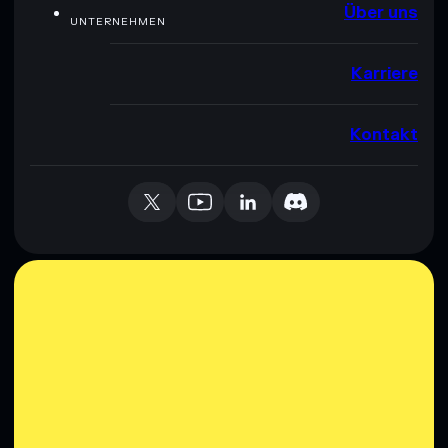
Über uns
UNTERNEHMEN
Karriere
Kontakt