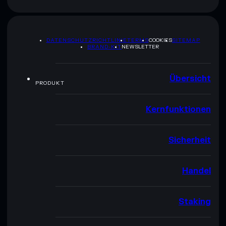
DATENSCHUTZRICHTLINIE
TERMS
COOKIES
SITEMAP
BRAND-KIT
NEWSLETTER
Übersicht
PRODUKT
Kernfunktionen
Sicherheit
Handel
Staking