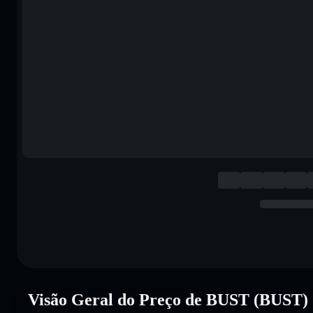
Visão Geral do Preço de BUST (BUST)