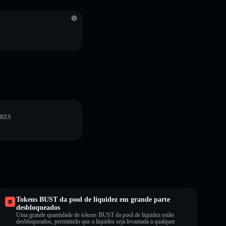
ORES
Tokens BUST da pool de liquidez em grande parte
desbloqueados
Uma grande quantidade de tokens BUST da pool de liquidez estão
desbloqueados, permitindo que a liquidez seja levantada a qualquer