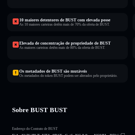
10 maiores detentores de BUST com elevada posse
As 10 maiores carteiras detêm mais de 70% da oferta de BUST.
Elevada de concentração de propriedade de BUST
As maiores carteiras detêm mais de 80% da oferta de BUST.
Os metadados de BUST são mutáveis
Os metadados do token BUST podem ser alterados pelo proprietário.
Sobre BUST BUST
Endereço do Contrato de BUST