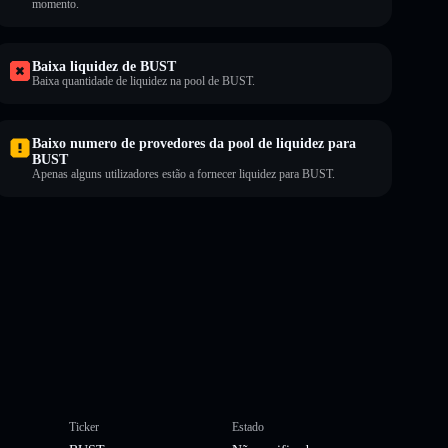
momento.
Baixa liquidez de BUST
Baixa quantidade de liquidez na pool de BUST.
Baixo numero de provedores da pool de liquidez para
BUST
Apenas alguns utilizadores estão a fornecer liquidez para BUST.
Ticker
Estado