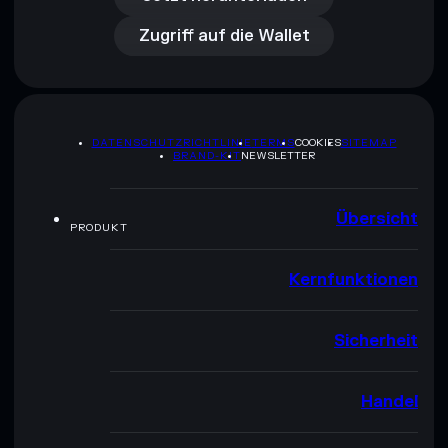
Zugriff auf die Wallet
DATENSCHUTZRICHTLINIE
TERMS
COOKIES
SITEMAP
BRAND-KIT
NEWSLETTER
Übersicht
PRODUKT
Kernfunktionen
Sicherheit
Handel