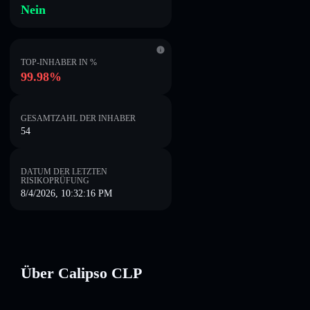
Nein
TOP-INHABER IN %
99.98%
GESAMTZAHL DER INHABER
54
DATUM DER LETZTEN
RISIKOPRÜFUNG
8/4/2026, 10:32:16 PM
Über Calipso CLP