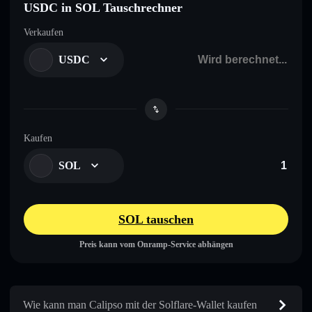
USDC in SOL Tauschrechner
Verkaufen
USDC
Kaufen
SOL
SOL tauschen
Preis kann vom Onramp-Service abhängen
Wie kann man Calipso mit der Solflare-Wallet kaufen