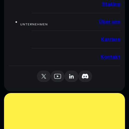
Staking
Über uns
UNTERNEHMEN
Karriere
Kontakt