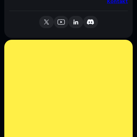
Kontakt