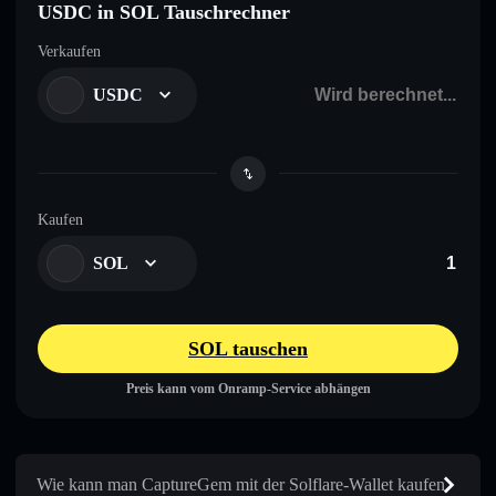
USDC in SOL Tauschrechner
Verkaufen
USDC
Kaufen
SOL
SOL tauschen
Preis kann vom Onramp-Service abhängen
Wie kann man CaptureGem mit der Solflare-Wallet kaufen