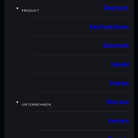
Übersicht
PRODUKT
Kernfunktionen
Sicherheit
Handel
Staking
Über uns
UNTERNEHMEN
Karriere