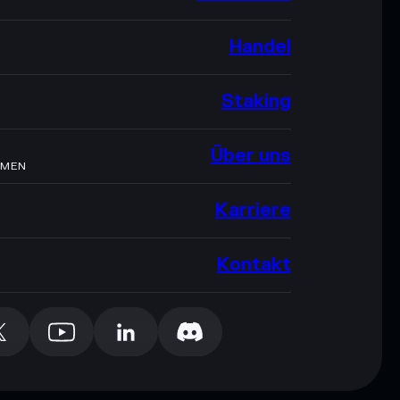
Handel
Staking
Über uns
HMEN
Karriere
Kontakt