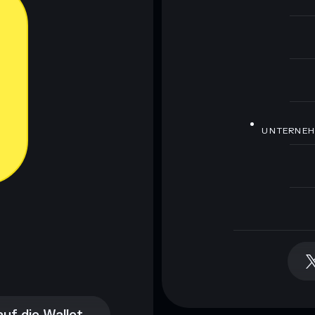
UNTERNE
auf die Wallet