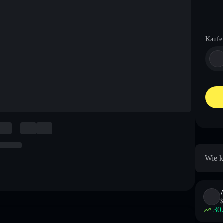
Kaufe
Wie k
$
30