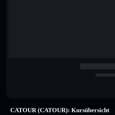
CATOUR (CATOUR): Kursübersicht