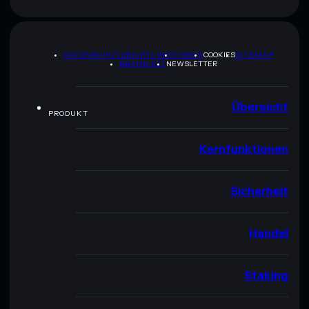
DATENSCHUTZRICHTLINIE
TERMS
COOKIES
SITEMAP
BRAND-KIT
NEWSLETTER
Übersicht
PRODUKT
Kernfunktionen
Sicherheit
Handel
Staking