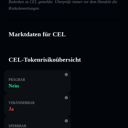
Bedenken zu CEL gemeldet. Überprüfe immer vor dem Handeln die
Risikobewertungen.
Marktdaten für CEL
CEL-Tokenrisikoübersicht
PRÄGBAR
Nein
VERÄNDERBAR
Ja
SPERRBAR