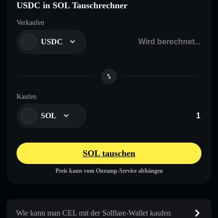
USDC in SOL Tauschrechner
Verkaufen
USDC
Kaufen
SOL
SOL tauschen
Preis kann vom Onramp-Service abhängen
Wie kann man CEL mit der Solflare-Wallet kaufen