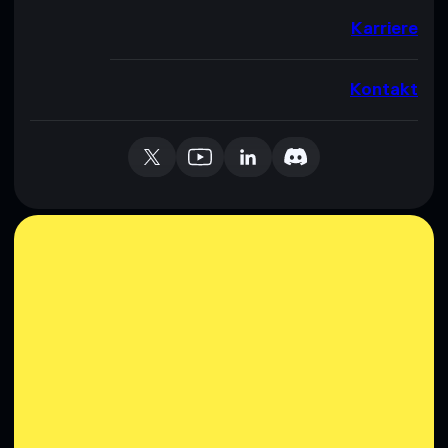
Karriere
Kontakt