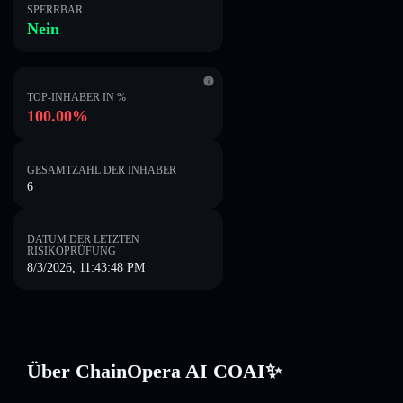
SPERRBAR
Nein
TOP-INHABER IN %
100.00%
GESAMTZAHL DER INHABER
6
DATUM DER LETZTEN
RISIKOPRÜFUNG
8/3/2026, 11:43:48 PM
Über ChainOpera AI COAI✨