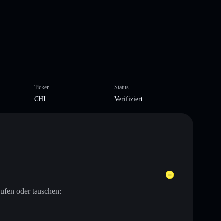
Ticker
Status
CHI
Verifiziert
ufen oder tauschen: