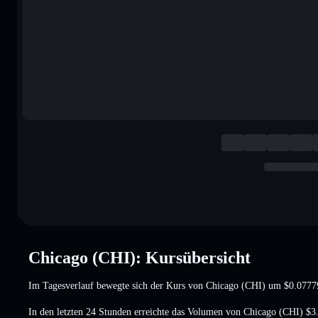
Chicago (CHI): Kursübersicht
Im Tagesverlauf bewegte sich der Kurs von Chicago (CHI) um
$0.0777
In den letzten 24 Stunden erreichte das Volumen von Chicago (CHI)
$3