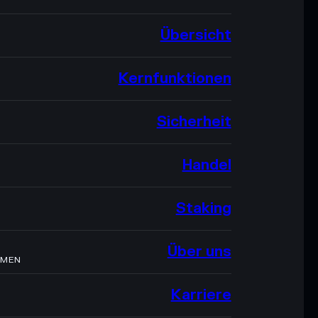
Übersicht
Kernfunktionen
Sicherheit
Handel
Staking
Über uns
HMEN
Karriere