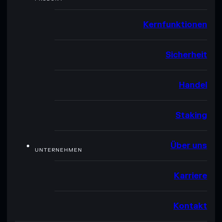
Kernfunktionen
Sicherheit
Handel
Staking
Über uns
UNTERNEHMEN
Karriere
Kontakt