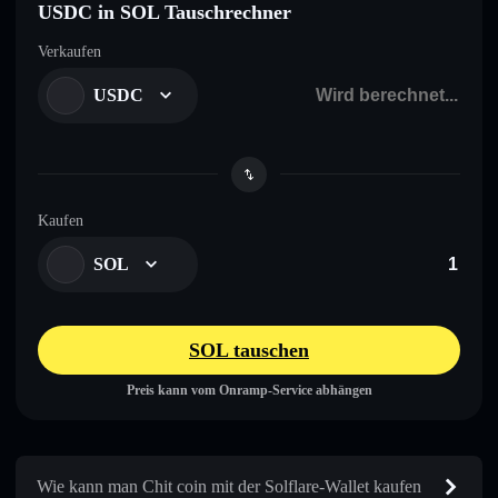
USDC in SOL Tauschrechner
Verkaufen
USDC
Kaufen
SOL
SOL tauschen
Preis kann vom Onramp-Service abhängen
Wie kann man Chit coin mit der Solflare-Wallet kaufen