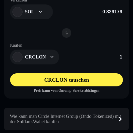
Verkaufen
SOL
Kaufen
CRCLON
CRCLON tauschen
Preis kann vom Onramp-Service abhängen
Wie kann man Circle Internet Group (Ondo Tokenized) mit
der Solflare-Wallet kaufen