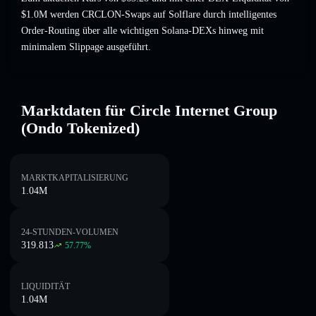
$1.0M werden CRCLON-Swaps auf Solflare durch intelligentes
Order-Routing über alle wichtigen Solana-DEXs hinweg mit
minimalem Slippage ausgeführt.
Marktdaten für Circle Internet Group
(Ondo Tokenized)
MARKTKAPITALISIERUNG
1.04M
24-STUNDEN-VOLUMEN
319.813
57.77
%
LIQUIDITÄT
1.04M