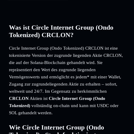
Was ist Circle Internet Group (Ondo
Tokenized) CRCLON?
Circle Internet Group (Ondo Tokenized) CRCLON ist eine
tokenisierte Version der zugrunde liegenden Aktie CRCLON,
die auf der Solana-Blockchain gehandelt wird. Sie
repräsentiert den Wert des zugrunde liegenden
Vermögenswerts und ermöglicht es jedem* mit einer Wallet,
Zugang zur zugrundeliegenden Aktie zu erhalten – sofort,
weltweit und 24/7. Im Gegensatz zu herkömmlichen
CRCLON
Aktien ist
Circle Internet Group (Ondo
Tokenized)
vollständig on-chain und kann mit USDC oder
SOL gehandelt werden.
Wie Circle Internet Group (Ondo