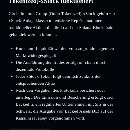
Tokenized)-xStock funktioniert
Circle Internet Group (Ondo Tokenized)-xStock gehört zur
xStock-Anlageklasse: tokenisierte Repräsentationen
traditioneller Aktien, die direkt auf der Solana-Blockchain
gehandelt werden können.
Kurse und Liquidität werden vom zugrunde liegenden
Markt widergespiegelt
Die Ausführung der Trades erfolgt on-chain durch
dezentrale Protokolle
Jeder xStock-Token folgt dem Echtzeitkurs der
entsprechenden Aktie
Nach den Vorgaben des Protokolls besichert oder
unterlegt. Die Emission und Besicherung erfolgt durch
Backed.fi, ein reguliertes Unternehmen mit Sitz in der
Schweiz, die Ausgabe von Backed Assets (JE) auf der
Kanalinsel Jersey vorgenommen wird.