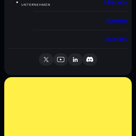
Über uns
UNTERNEHMEN
Karriere
Kontakt