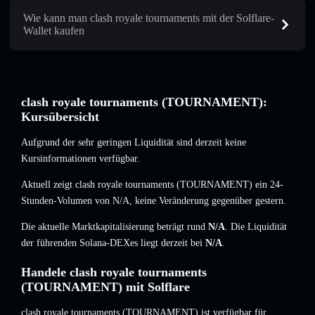
Wie kann man clash royale tournaments mit der Solflare-
Wallet kaufen
clash royale tournaments (TOURNAMENT):
Kursübersicht
Aufgrund der sehr geringen Liquidität sind derzeit keine
Kursinformationen verfügbar.
Aktuell zeigt clash royale tournaments (TOURNAMENT) ein 24-
Stunden-Volumen von
N/A
,
keine Veränderung
gegenüber gestern.
Die aktuelle Marktkapitalisierung beträgt rund
N/A
. Die Liquidität
der führenden Solana-DEXes liegt derzeit bei
N/A
.
Handele clash royale tournaments
(TOURNAMENT) mit Solflare
clash royale tournaments (TOURNAMENT) ist verfügbar für