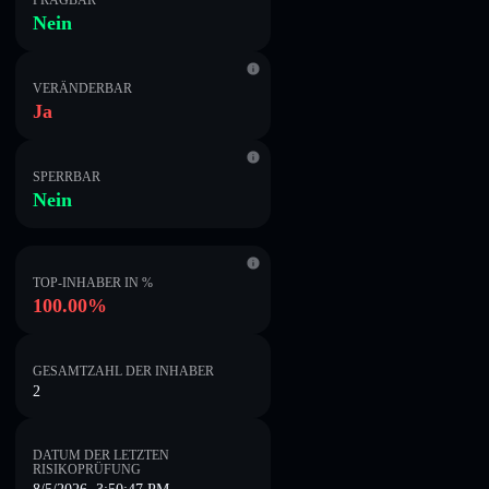
PRÄGBAR
Nein
VERÄNDERBAR
Ja
SPERRBAR
Nein
TOP-INHABER IN %
100.00%
GESAMTZAHL DER INHABER
2
DATUM DER LETZTEN
RISIKOPRÜFUNG