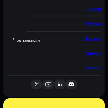
Handel
Staking
Über uns
UNTERNEHMEN
Karriere
Kontakt