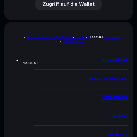
Zugriff auf die Wallet
DATENSCHUTZRICHTLINIE
TERMS
COOKIES
SITEMAP
BRAND-KIT
Übersicht
PRODUKT
Kernfunktionen
Sicherheit
Handel
Staking