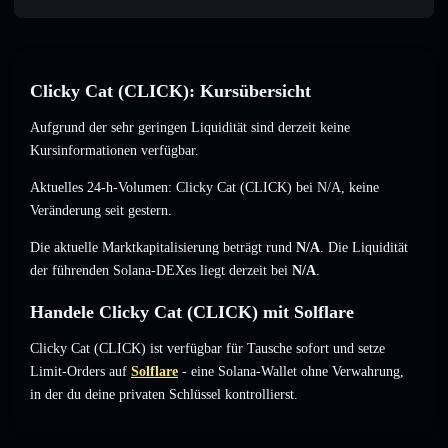
Clicky Cat (CLICK): Kursübersicht
Aufgrund der sehr geringen Liquidität sind derzeit keine
Kursinformationen verfügbar.
Aktuelles 24-h-Volumen: Clicky Cat (CLICK) bei
N/A
,
keine
Veränderung
seit gestern.
Die aktuelle Marktkapitalisierung beträgt rund
N/A
. Die Liquidität
der führenden Solana-DEXes liegt derzeit bei
N/A
.
Handele Clicky Cat (CLICK) mit Solflare
Clicky Cat (CLICK) ist verfügbar für Tausche sofort und setze
Limit-Orders auf
Solflare
- eine Solana-Wallet ohne Verwahrung,
in der du deine privaten Schlüssel kontrollierst.