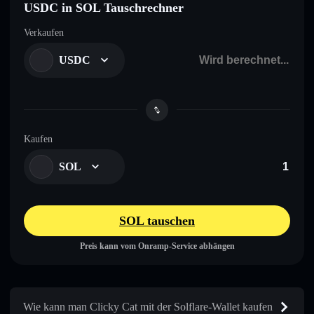
USDC in SOL Tauschrechner
Verkaufen
USDC
Kaufen
SOL
SOL tauschen
Preis kann vom Onramp-Service abhängen
Wie kann man Clicky Cat mit der Solflare-Wallet kaufen