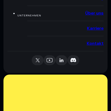
Über uns
UNTERNEHMEN
Karriere
Kontakt