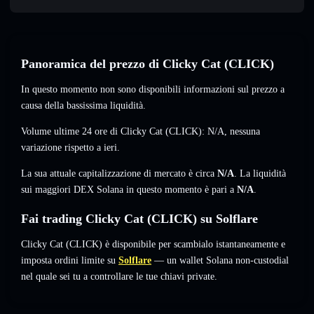
Panoramica del prezzo di Clicky Cat (CLICK)
In questo momento non sono disponibili informazioni sul prezzo a
causa della bassissima liquidità.
Volume ultime 24 ore di Clicky Cat (CLICK):
N/A
,
nessuna
variazione
rispetto a ieri.
La sua attuale capitalizzazione di mercato è circa
N/A
. La liquidità
sui maggiori DEX Solana in questo momento è pari a
N/A
.
Fai trading Clicky Cat (CLICK) su Solflare
Clicky Cat (CLICK) è disponibile per scambialo istantaneamente e
imposta ordini limite su
Solflare
— un wallet Solana non-custodial
nel quale sei tu a controllare le tue chiavi private.