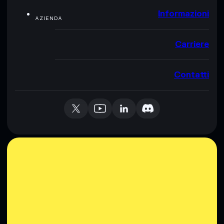
Informazioni
AZIENDA
Carriere
Contatti