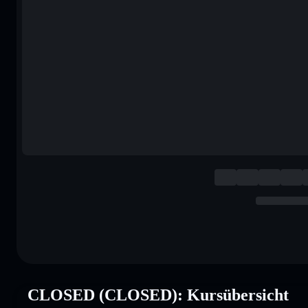
CLOSED (CLOSED): Kursübersicht