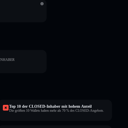
INHABER
Top 10 der CLOSED-Inhaber mit hohem Anteil
Die größten 10 Wallets halten mehr als 70 % des CLOSED-Angebots.