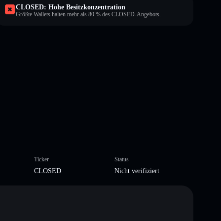
CLOSED: Hohe Besitzkonzentration
Größte Wallets halten mehr als 80 % des CLOSED-Angebots.
Ticker
Status
CLOSED
Nicht verifiziert