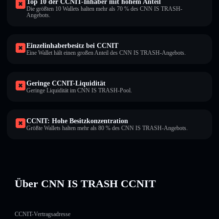
Top 10 der CCNIT-Inhaber mit hohem Anteil
Die größten 10 Wallets halten mehr als 70 % des CNN IS TRASH-
Angebots.
Einzelinhaberbesitz bei CCNIT
Eine Wallet hält einen großen Anteil des CNN IS TRASH-Angebots.
Geringe CCNIT-Liquidität
Geringe Liquidität im CNN IS TRASH-Pool.
CCNIT: Hohe Besitzkonzentration
Größte Wallets halten mehr als 80 % des CNN IS TRASH-Angebots.
Über CNN IS TRASH CCNIT
CCNIT-Vertragsadresse