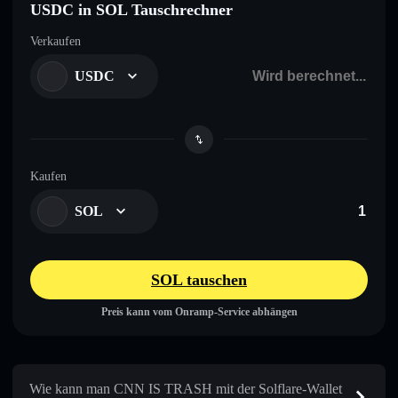
USDC in SOL Tauschrechner
Verkaufen
USDC
Kaufen
SOL
SOL tauschen
Preis kann vom Onramp-Service abhängen
Wie kann man CNN IS TRASH mit der Solflare-Wallet