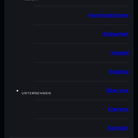
Kernfunktionen
Sicherheit
Handel
Staking
Über uns
UNTERNEHMEN
Karriere
Kontakt