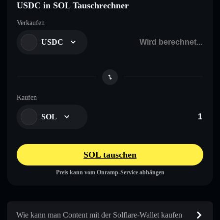
USDC in SOL Tauschrechner
Verkaufen
USDC
Kaufen
SOL
SOL tauschen
Preis kann vom Onramp-Service abhängen
Wie kann man Content mit der Solflare-Wallet kaufen