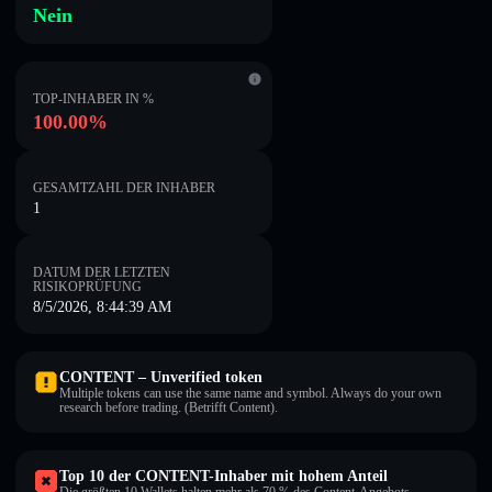
Nein
TOP-INHABER IN %
100.00%
GESAMTZAHL DER INHABER
1
DATUM DER LETZTEN
RISIKOPRÜFUNG
8/5/2026, 8:44:39 AM
CONTENT – Unverified token
Multiple tokens can use the same name and symbol. Always do your own
research before trading. (Betrifft Content).
Top 10 der CONTENT-Inhaber mit hohem Anteil