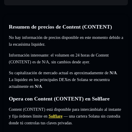
Resumen de precios de Content (CONTENT)
No hay información de precios disponible en este momento debido a
la escasísima liquidez.
Información interesante: el volumen en 24 horas de Content
(CONTENT) es de
N/A
,
sin cambios
desde ayer.
Su capitalización de mercado actual es aproximadamente de
N/A
.
La liquidez en los principales DEXes de Solana se encuentra
actualmente en
N/A
.
Opera con Content (CONTENT) en Solflare
Content (CONTENT) está disponible para intercámbialo al instante
y fija órdenes límite en
Solflare
— una cartera Solana sin custodia
donde tú controlas tus claves privadas.