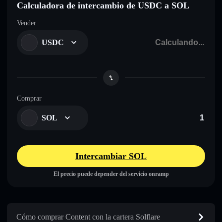
Calculadora de intercambio de USDC a SOL
Vender
USDC
Comprar
SOL
Intercambiar SOL
El precio puede depender del servicio onramp
Cómo comprar Content con la cartera Solflare