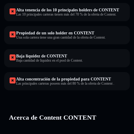
Alta tenencia de los 10 principales holders de CONTENT
Las 10 principales carteras tienen más del 70 % de la oferta de Content.
Propiedad de un solo holder en CONTENT
Una sola cartera tiene una gran cantidad de la oferta de Content.
Baja liquidez de CONTENT
Baja cantidad de liquidez en el pool de Content.
Alta concentración de la propiedad para CONTENT
Las principales carteras poseen más del 80 % de la oferta de Content .
Acerca de Content CONTENT