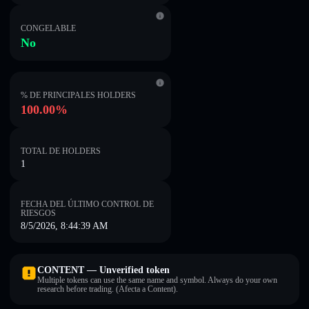
CONGELABLE
No
% DE PRINCIPALES HOLDERS
100.00%
TOTAL DE HOLDERS
1
FECHA DEL ÚLTIMO CONTROL DE
RIESGOS
8/5/2026, 8:44:39 AM
CONTENT — Unverified token
Multiple tokens can use the same name and symbol. Always do your own
research before trading. (Afecta a Content).