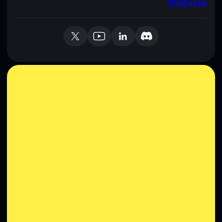
Contacto