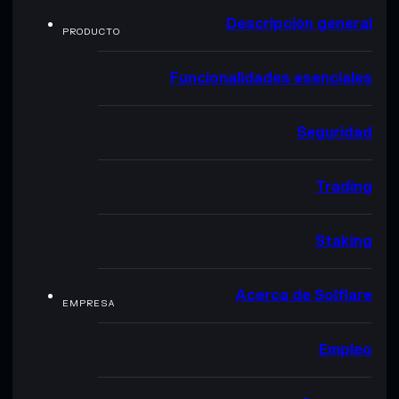
Descripción general
PRODUCTO
Funcionalidades esenciales
Seguridad
Trading
Staking
Acerca de Solflare
EMPRESA
Empleo