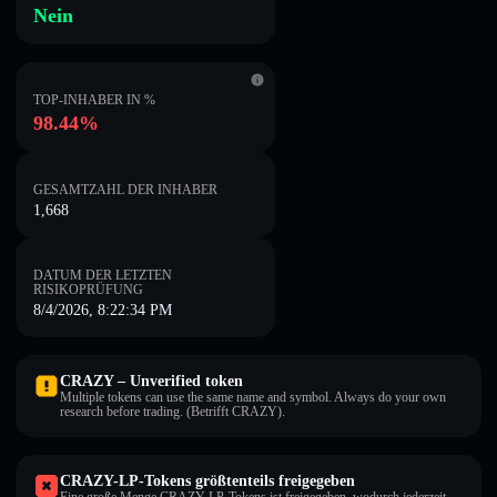
Nein
TOP-INHABER IN %
98.44%
GESAMTZAHL DER INHABER
1,668
DATUM DER LETZTEN
RISIKOPRÜFUNG
8/4/2026, 8:22:34 PM
CRAZY – Unverified token
Multiple tokens can use the same name and symbol. Always do your own
research before trading. (Betrifft CRAZY).
CRAZY-LP-Tokens größtenteils freigegeben