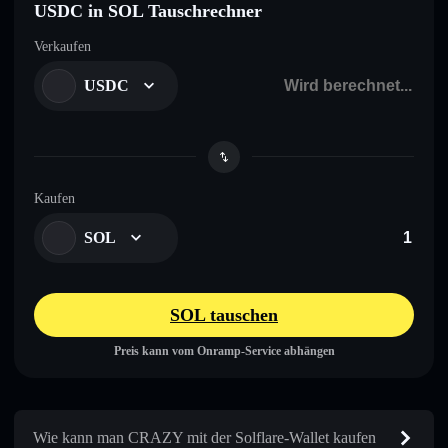
USDC in SOL Tauschrechner
Verkaufen
USDC
Kaufen
SOL
SOL tauschen
Preis kann vom Onramp-Service abhängen
Wie kann man CRAZY mit der Solflare-Wallet kaufen