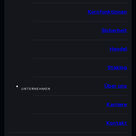
Kernfunktionen
Sicherheit
Handel
Staking
Über uns
UNTERNEHMEN
Karriere
Kontakt