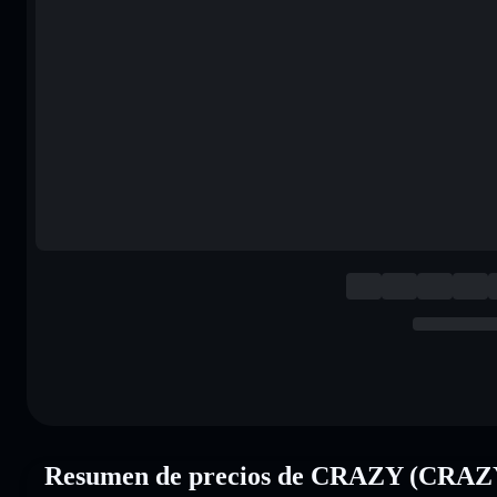
Resumen de precios de CRAZY (CRAZ