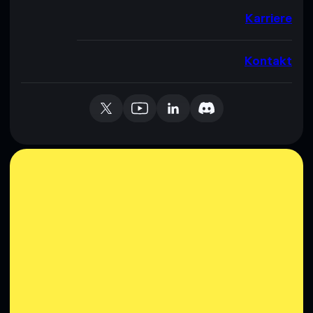
Karriere
Kontakt