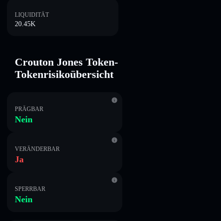
LIQUIDITÄT
20.45K
Crouton Jones Token-
Tokenrisikoübersicht
PRÄGBAR
Nein
VERÄNDERBAR
Ja
SPERRBAR
Nein