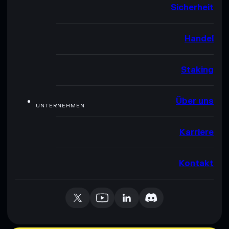
Sicherheit
Handel
Staking
Über uns
UNTERNEHMEN
Karriere
Kontakt