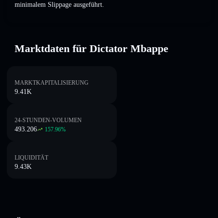
minimalem Slippage ausgeführt.
Marktdaten für Dictator Mbappe
MARKTKAPITALISIERUNG
9.41K
24-STUNDEN-VOLUMEN
493.206
157.96
%
LIQUIDITÄT
9.43K