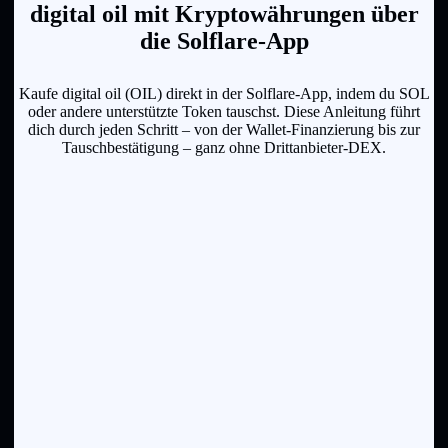
digital oil mit Kryptowährungen über
die Solflare-App
Kaufe digital oil (OIL) direkt in der Solflare-App, indem du SOL
oder andere unterstützte Token tauschst. Diese Anleitung führt
dich durch jeden Schritt – von der Wallet-Finanzierung bis zur
Tauschbestätigung – ganz ohne Drittanbieter-DEX.