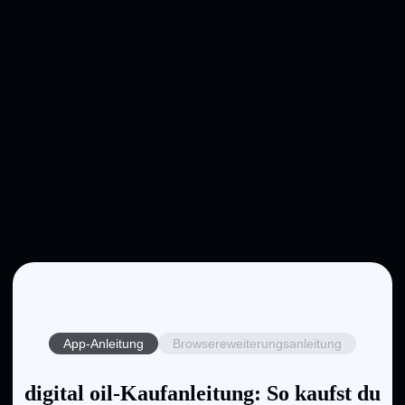
App-Anleitung
Browsereweiterungsanleitung
digital oil-Kaufanleitung: So kaufst du