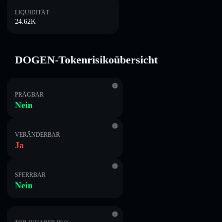
LIQUIDITÄT
24.62K
DOGEN-Tokenrisikoübersicht
PRÄGBAR
Nein
VERÄNDERBAR
Ja
SPERRBAR
Nein