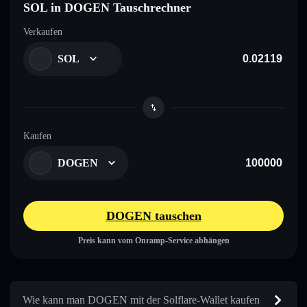
SOL in DOGEN Tauschrechner
Verkaufen
SOL
Kaufen
DOGEN
DOGEN tauschen
Preis kann vom Onramp-Service abhängen
Wie kann man DOGEN mit der Solflare-Wallet kaufen