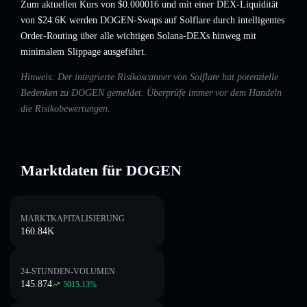
Zum aktuellen Kurs von $0.000016 und mit einer DEX-Liquidität
von $24.6K werden DOGEN-Swaps auf Solflare durch intelligentes
Order-Routing über alle wichtigen Solana-DEXs hinweg mit
minimalem Slippage ausgeführt.
Hinweis: Der integrierte Risikoscanner von Solflare hat potenzielle
Bedenken zu DOGEN gemeldet. Überprüfe immer vor dem Handeln
die Risikobewertungen.
Marktdaten für DOGEN
MARKTKAPITALISIERUNG
160.84K
24-STUNDEN-VOLUMEN
145.874
5015.13
%