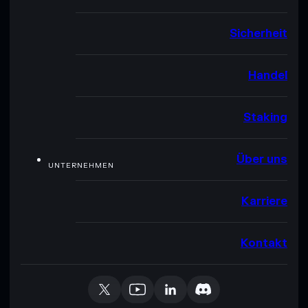
Sicherheit
Handel
Staking
Über uns
UNTERNEHMEN
Karriere
Kontakt