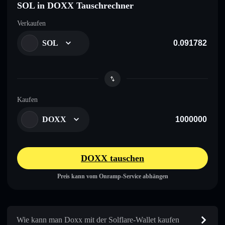
SOL in DOXX Tauschrechner
Verkaufen
SOL
Kaufen
DOXX
DOXX tauschen
Preis kann vom Onramp-Service abhängen
Wie kann man Doxx mit der Solflare-Wallet kaufen