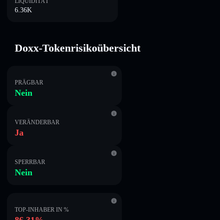
LIQUIDITÄT
6.36K
Doxx-Tokenrisikoübersicht
PRÄGBAR
Nein
VERÄNDERBAR
Ja
SPERRBAR
Nein
TOP-INHABER IN %