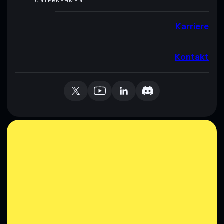
UNTERNEHMEN
Karriere
Kontakt