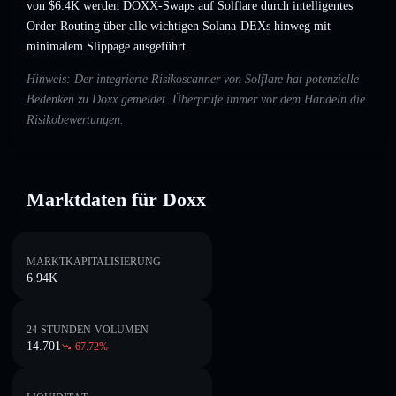
von $6.4K werden DOXX-Swaps auf Solflare durch intelligentes
Order-Routing über alle wichtigen Solana-DEXs hinweg mit
minimalem Slippage ausgeführt.
Hinweis: Der integrierte Risikoscanner von Solflare hat potenzielle
Bedenken zu Doxx gemeldet. Überprüfe immer vor dem Handeln die
Risikobewertungen.
Marktdaten für Doxx
MARKTKAPITALISIERUNG
6.94K
24-STUNDEN-VOLUMEN
14.701
67.72
%