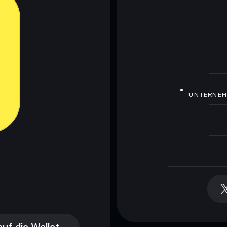
UNTERNE
auf die Wallet