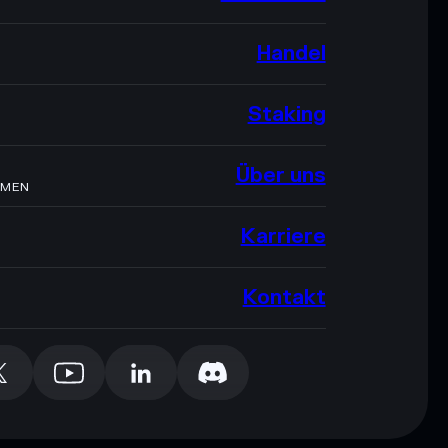
Handel
Staking
Über uns
HMEN
Karriere
Kontakt