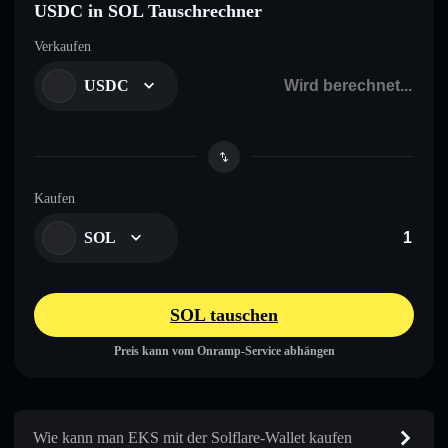
USDC in SOL Tauschrechner
Verkaufen
USDC
Kaufen
SOL
SOL tauschen
Preis kann vom Onramp-Service abhängen
Wie kann man EKS mit der Solflare-Wallet kaufen