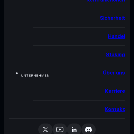
Sicherheit
Handel
Staking
Über uns
UNTERNEHMEN
Karriere
Kontakt