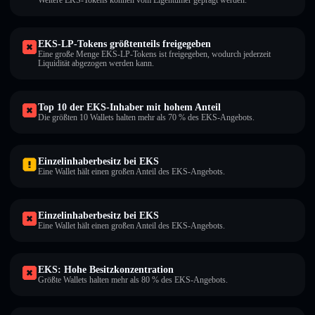
Weitere EKS-Tokens können vom Eigentümer geprägt werden.
EKS-LP-Tokens größtenteils freigegeben
Eine große Menge EKS-LP-Tokens ist freigegeben, wodurch jederzeit
Liquidität abgezogen werden kann.
Top 10 der EKS-Inhaber mit hohem Anteil
Die größten 10 Wallets halten mehr als 70 % des EKS-Angebots.
Einzelinhaberbesitz bei EKS
Eine Wallet hält einen großen Anteil des EKS-Angebots.
Einzelinhaberbesitz bei EKS
Eine Wallet hält einen großen Anteil des EKS-Angebots.
EKS: Hohe Besitzkonzentration
Größte Wallets halten mehr als 80 % des EKS-Angebots.