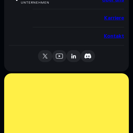
UNTERNEHMEN
Karriere
Kontakt