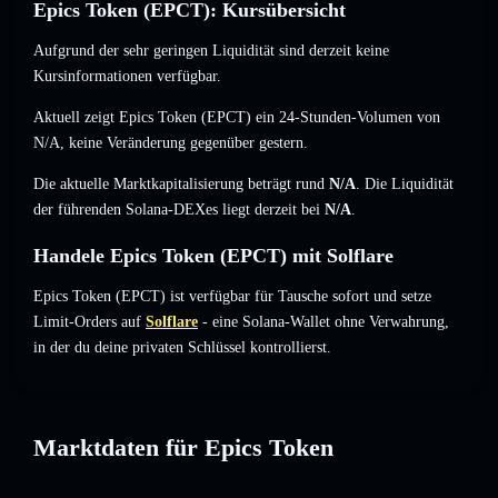
Epics Token (EPCT): Kursübersicht
Aufgrund der sehr geringen Liquidität sind derzeit keine
Kursinformationen verfügbar.
Aktuell zeigt Epics Token (EPCT) ein 24-Stunden-Volumen von
N/A
,
keine Veränderung
gegenüber gestern.
Die aktuelle Marktkapitalisierung beträgt rund
N/A
. Die Liquidität
der führenden Solana-DEXes liegt derzeit bei
N/A
.
Handele Epics Token (EPCT) mit Solflare
Epics Token (EPCT) ist verfügbar für Tausche sofort und setze
Limit-Orders auf
Solflare
- eine Solana-Wallet ohne Verwahrung,
in der du deine privaten Schlüssel kontrollierst.
Marktdaten für Epics Token