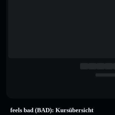
feels bad (BAD): Kursübersicht