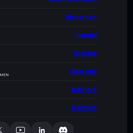
Sicherheit
Handel
Staking
Über uns
HMEN
Karriere
Kontakt