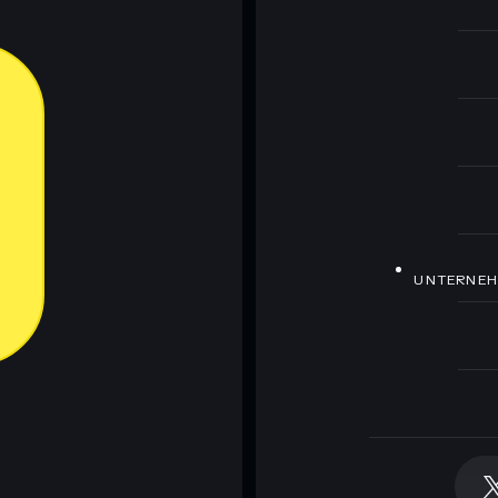
UNTERNE