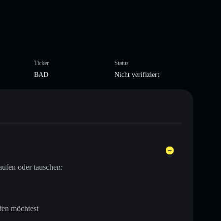
Ticker
Status
BAD
Nicht verifiziert
aufen oder tauschen:
fen möchtest