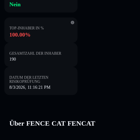
Nein
TOP-INHABER IN %
100.00%
GESAMTZAHL DER INHABER
190
DATUM DER LETZTEN
RISIKOPRÜFUNG
8/3/2026, 11:16:21 PM
Über FENCE CAT FENCAT