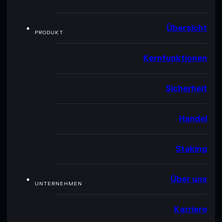
Übersicht
PRODUKT
Kernfunktionen
Sicherheit
Handel
Staking
Über uns
UNTERNEHMEN
Karriere