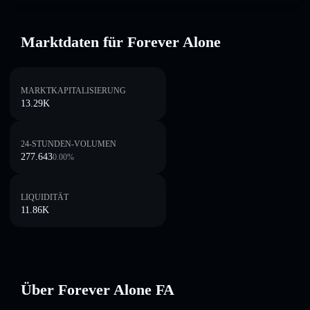
Marktdaten für Forever Alone
MARKTKAPITALISIERUNG
13.29K
24-STUNDEN-VOLUMEN
277.643
0.00
%
LIQUIDITÄT
11.86K
Über Forever Alone FA