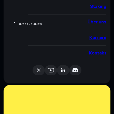
Staking
Über uns
UNTERNEHMEN
Karriere
Kontakt