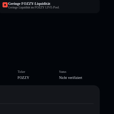
Geringe FOZZY-Liquidität
Geringe Liquidität im FOZZY LIVE-Pool.
Ticker
Status
FOZZY
Nicht verifiziert