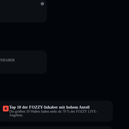
INHABER
Top 10 der FOZZY-Inhaber mit hohem Anteil
Die größten 10 Wallets halten mehr als 70 % des FOZZY LIVE-
Angebots.