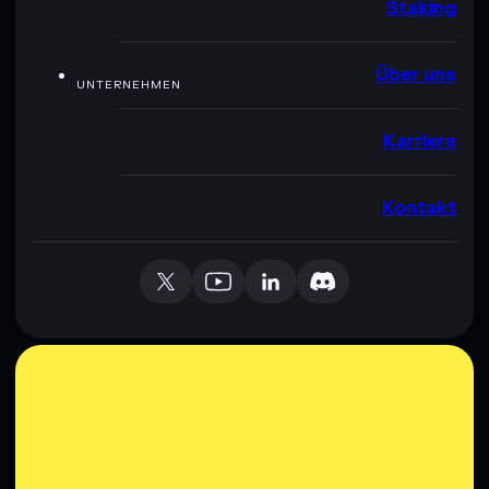
Staking
Über uns
UNTERNEHMEN
Karriere
Kontakt