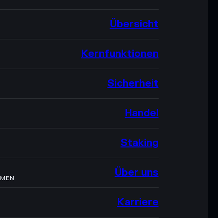
Übersicht
Kernfunktionen
Sicherheit
Handel
Staking
Über uns
HMEN
Karriere