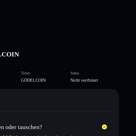
ELCOIN
Ticker
Status
GÖDELCOIN
Nicht verifiziert
n oder tauschen?