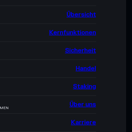
Übersicht
Kernfunktionen
Sicherheit
Handel
Staking
Über uns
HMEN
Karriere