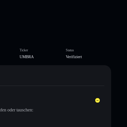
Ticker
Status
UMBRA
Verifiziert
fen oder tauschen: