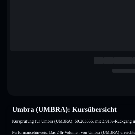
Umbra (UMBRA): Kursübersicht
Kursprüfung für Umbra (UMBRA):
$0.263556
, mit 3.91%-Rückgang
ü
Performancehinweis: Das 24h-Volumen von Umbra (UMBRA) erreicht