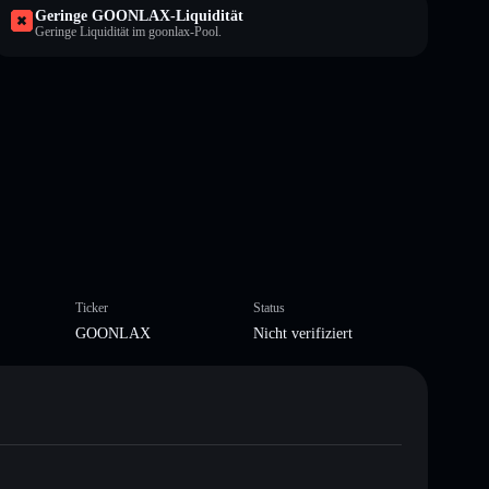
Geringe GOONLAX-Liquidität
Geringe Liquidität im goonlax-Pool.
Ticker
Status
GOONLAX
Nicht verifiziert