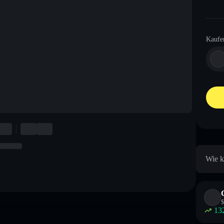
Kaufe
Wie k
$
13