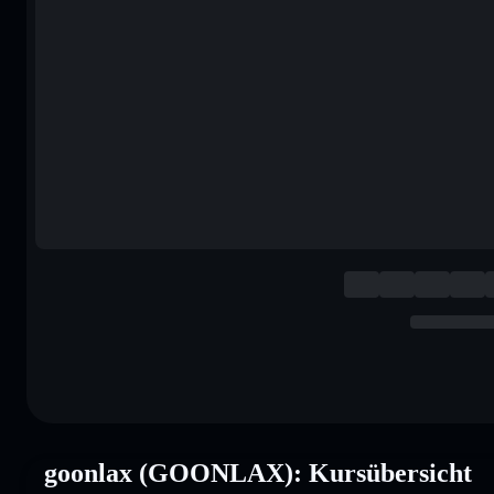
goonlax (GOONLAX): Kursübersicht