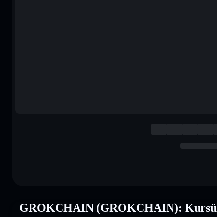
GROKCHAIN (GROKCHAIN): Kursüb