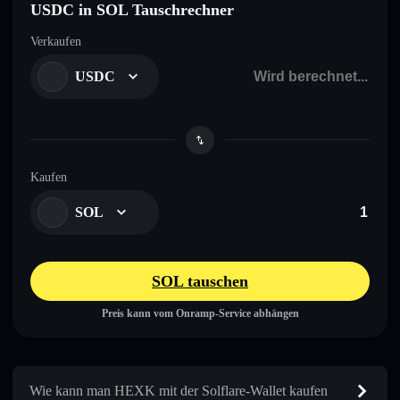
USDC in SOL Tauschrechner
Verkaufen
USDC
Kaufen
SOL
SOL tauschen
Preis kann vom Onramp-Service abhängen
Wie kann man HEXK mit der Solflare-Wallet kaufen