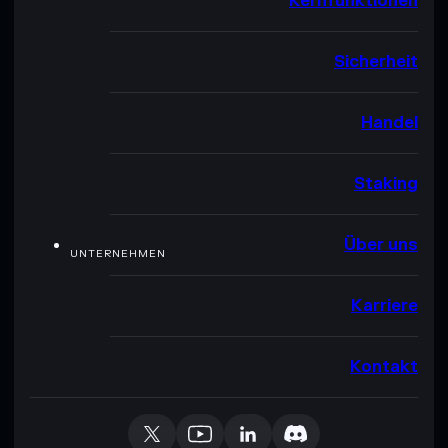
Kernfunktionen
Sicherheit
Handel
Staking
Über uns
UNTERNEHMEN
Karriere
Kontakt