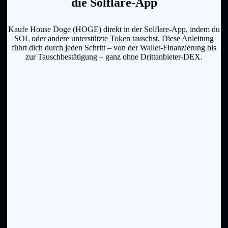
die Solflare-App
Kaufe House Doge (HOGE) direkt in der Solflare-App, indem du
SOL oder andere unterstützte Token tauschst. Diese Anleitung
führt dich durch jeden Schritt – von der Wallet-Finanzierung bis
zur Tauschbestätigung – ganz ohne Drittanbieter-DEX.