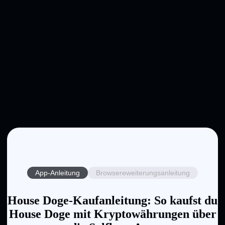
App-Anleitung
Browsereweiterungsanleitung
House Doge-Kaufanleitung: So kaufst du
House Doge mit Kryptowährungen über