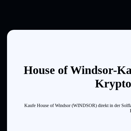
House of Windsor-Kau
Krypto
Kaufe House of Windsor (WINDSOR) direkt in der Solflare