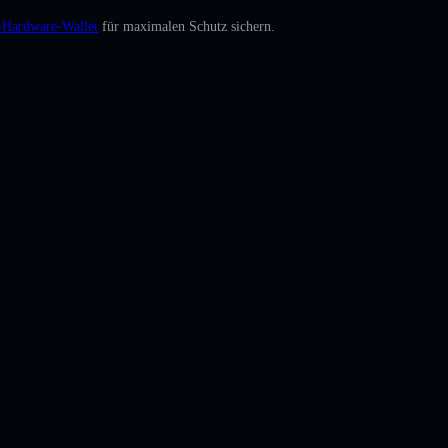
e-Hardware-Wallet
für maximalen Schutz sichern.