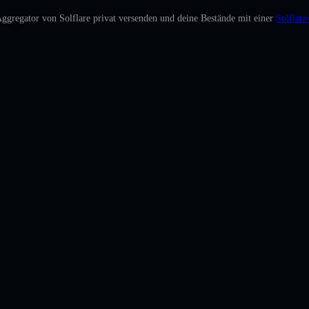
ggregator von Solflare privat versenden und deine Bestände mit einer
Solflar