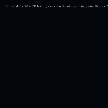
Sobald du WINDSOR besitzt, kannst du sie mit dem integrierten Privacy A