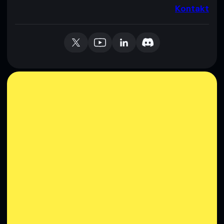
Kontakt