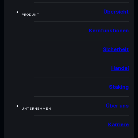
Übersicht
PRODUKT
Kernfunktionen
Sicherheit
Handel
Staking
Über uns
UNTERNEHMEN
Karriere