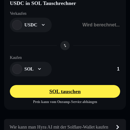
USDC in SOL Tauschrechner
Verkaufen
USDC
Kaufen
SOL
SOL tauschen
Preis kann vom Onramp-Service abhängen
Wie kann man Hyra AI mit der Solflare-Wallet kaufen