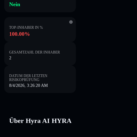
Nein
TOP-INHABER IN %
100.00%
GESAMTZAHL DER INHABER
2
DATUM DER LETZTEN
RISIKOPRÜFUNG
8/4/2026, 3:26:20 AM
Über Hyra AI HYRA