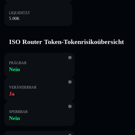
LIQUIDITÄT
5.00K
ISO Router Token-Tokenrisikoübersicht
PRÄGBAR
Nein
VERÄNDERBAR
Ja
SPERRBAR
Nein