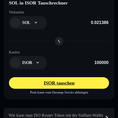
SOL in ISOR Tauschrechner
Verkaufen
SOL
Kaufen
ISOR
ISOR tauschen
Preis kann vom Onramp-Service abhängen
Wie kann man ISO Router Token mit der Solflare-Wallet