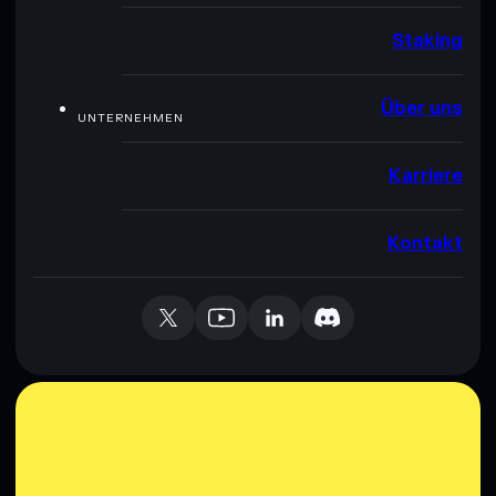
Staking
Über uns
UNTERNEHMEN
Karriere
Kontakt